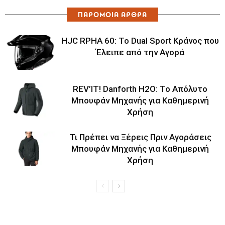
ΠΑΡΟΜΟΙΑ ΑΡΘΡΑ
HJC RPHA 60: Το Dual Sport Κράνος που
Έλειπε από την Αγορά
REV’IT! Danforth H2O: Το Απόλυτο
Μπουφάν Μηχανής για Καθημερινή
Χρήση
Τι Πρέπει να Ξέρεις Πριν Αγοράσεις
Μπουφάν Μηχανής για Καθημερινή
Χρήση