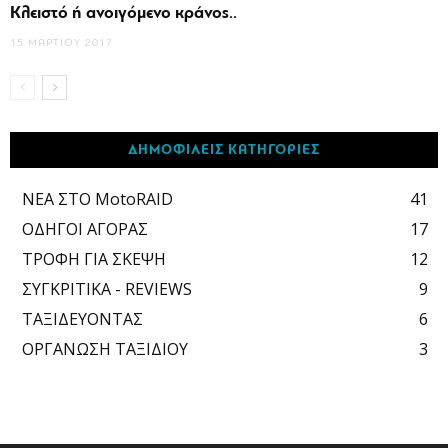
Κλειστό ή ανοιγόμενο κράνος..
15 ΜΑΡΤΊΟΥ 2017
ΔΗΜΟΦΙΛΕΙΣ ΚΑΤΗΓΟΡΙΕΣ
ΝΕΑ ΣΤΟ MotoRAID
41
ΟΔΗΓΟΙ ΑΓΟΡΑΣ
17
ΤΡΟΦΗ ΓΙΑ ΣΚΕΨΗ
12
ΣΥΓΚΡΙΤΙΚΑ - REVIEWS
9
ΤΑΞΙΔΕΥΟΝΤΑΣ
6
ΟΡΓΑΝΩΣΗ ΤΑΞΙΔΙΟΥ
3