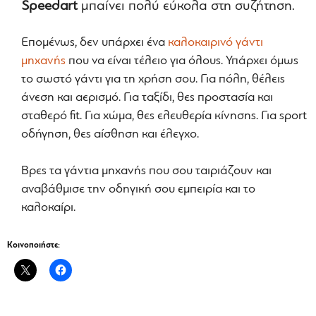
Speedart
μπαίνει πολύ εύκολα στη συζήτηση.
Επομένως, δεν υπάρχει ένα
καλοκαιρινό γάντι
μηχανής
που να είναι τέλειο για όλους. Υπάρχει όμως
το σωστό γάντι για τη χρήση σου. Για πόλη, θέλεις
άνεση και αερισμό. Για ταξίδι, θες προστασία και
σταθερό fit. Για χώμα, θες ελευθερία κίνησης. Για sport
οδήγηση, θες αίσθηση και έλεγχο.
Βρες τα γάντια μηχανής που σου ταιριάζουν και
αναβάθμισε την οδηγική σου εμπειρία και το
καλοκαίρι.
Κοινοποιήστε: