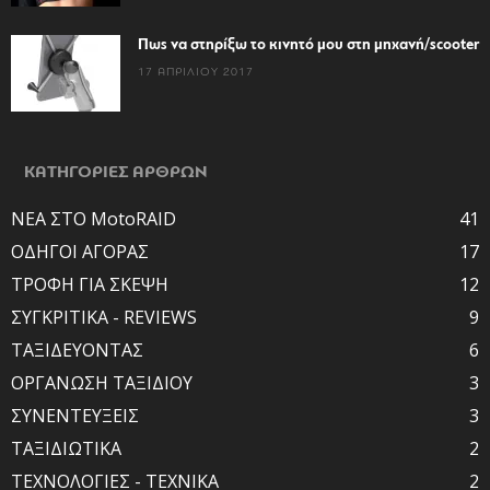
Πως να στηρίξω το κινητό μου στη μηχανή/scooter
17 ΑΠΡΙΛΊΟΥ 2017
ΚΑΤΗΓΟΡΙΕΣ ΑΡΘΡΩΝ
ΝΕΑ ΣΤΟ MotoRAID
41
ΟΔΗΓΟΙ ΑΓΟΡΑΣ
17
ΤΡΟΦΗ ΓΙΑ ΣΚΕΨΗ
12
ΣΥΓΚΡΙΤΙΚΑ - REVIEWS
9
ΤΑΞΙΔΕΥΟΝΤΑΣ
6
ΟΡΓΑΝΩΣΗ ΤΑΞΙΔΙΟΥ
3
ΣΥΝΕΝΤΕΥΞΕΙΣ
3
ΤΑΞΙΔΙΩΤΙΚΑ
2
ΤΕΧΝΟΛΟΓΙΕΣ - ΤΕΧΝΙΚΑ
2