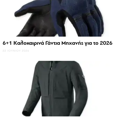
6+1 Καλοκαιρινά Γάντια Μηχανής για το 2026
22 ΙΟΥΝΊΟΥ 2026