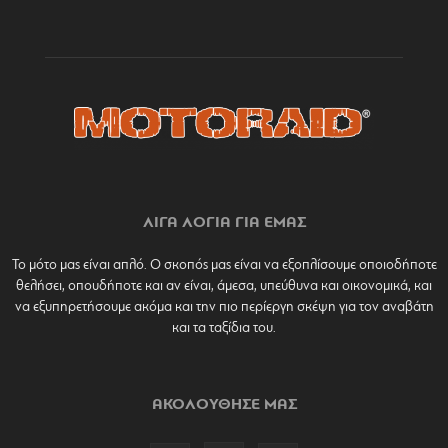
ΛΙΓΑ ΛΟΓΙΑ ΓΙΑ ΕΜΑΣ
Το μότο μας είναι απλό. Ο σκοπός μας είναι να εξοπλίσουμε οποιοδήποτε
θελήσει, οπουδήποτε και αν είναι, άμεσα, υπεύθυνα και οικονομικά, και
να εξυπηρετήσουμε ακόμα και την πιο περίεργη σκέψη για τον αναβάτη
και τα ταξίδια του.
ΑΚΟΛΟΥΘΗΣΕ ΜΑΣ