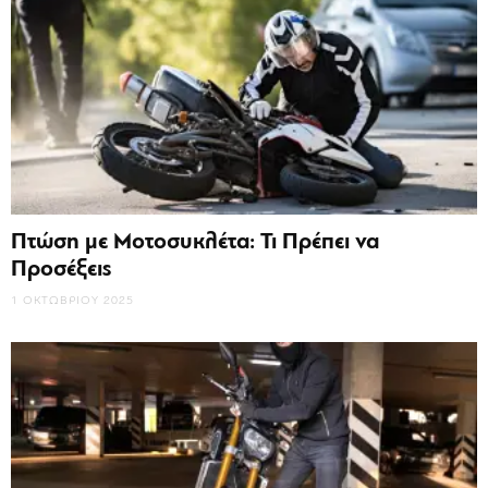
Πτώση με Μοτοσυκλέτα: Τι Πρέπει να
Προσέξεις
1 ΟΚΤΩΒΡΊΟΥ 2025