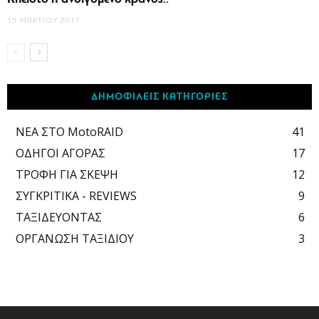
15 ΜΑΡΤΊΟΥ 2017
ΔΗΜΟΦΙΛΕΙΣ ΚΑΤΗΓΟΡΙΕΣ
ΝΕΑ ΣΤΟ MotoRAID
41
ΟΔΗΓΟΙ ΑΓΟΡΑΣ
17
ΤΡΟΦΗ ΓΙΑ ΣΚΕΨΗ
12
ΣΥΓΚΡΙΤΙΚΑ - REVIEWS
9
ΤΑΞΙΔΕΥΟΝΤΑΣ
6
ΟΡΓΑΝΩΣΗ ΤΑΞΙΔΙΟΥ
3