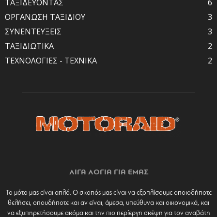
ΤΑΞΙΔΕΥΟΝΤΑΣ
6
ΟΡΓΑΝΩΣΗ ΤΑΞΙΔΙΟΥ
3
ΣΥΝΕΝΤΕΥΞΕΙΣ
3
ΤΑΞΙΔΙΩΤΙΚΑ
2
ΤΕΧΝΟΛΟΓΙΕΣ - ΤΕΧΝΙΚΑ
2
ΛΙΓΑ ΛΟΓΙΑ ΓΙΑ ΕΜΑΣ
Το μότο μας είναι απλό. Ο σκοπός μας είναι να εξοπλίσουμε οποιοδήποτε
θελήσει, οπουδήποτε και αν είναι, άμεσα, υπεύθυνα και οικονομικά, και
να εξυπηρετήσουμε ακόμα και την πιο περίεργη σκέψη για τον αναβάτη