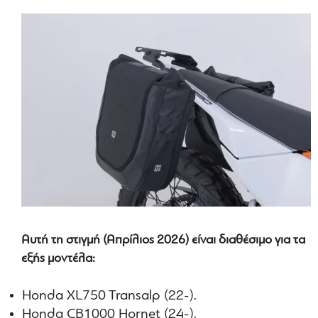
Αυτή τη στιγμή (Απρίλιος 2026) είναι διαθέσιμο για τα
εξής μοντέλα:
Honda XL750 Transalp (22-).
Honda CB1000 Hornet (24-).