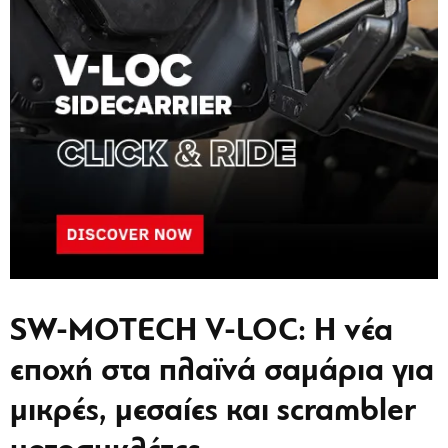
SW-MOTECH V-LOC: Η νέα
εποχή στα πλαϊνά σαμάρια για
μικρές, μεσαίες και scrambler