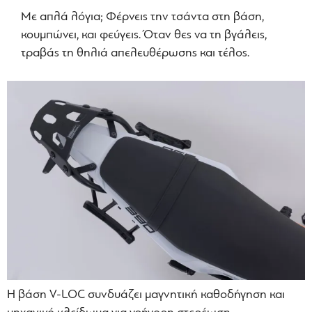
Με απλά λόγια; Φέρνεις την τσάντα στη βάση,
κουμπώνει, και φεύγεις. Όταν θες να τη βγάλεις,
τραβάς τη θηλιά απελευθέρωσης και τέλος.
Η βάση V-LOC συνδυάζει μαγνητική καθοδήγηση και