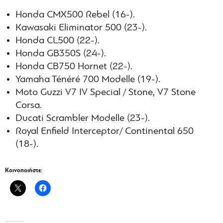
Honda CMX500 Rebel (16-).
Kawasaki Eliminator 500 (23-).
Honda CL500 (22-).
Honda GB350S (24-).
Honda CB750 Hornet (22-).
Yamaha Ténéré 700 Modelle (19-).
Moto Guzzi V7 IV Special / Stone, V7 Stone
Corsa.
Ducati Scrambler Modelle (23-).
Royal Enfield Interceptor/ Continental 650
(18-).
Κοινοποιήστε: