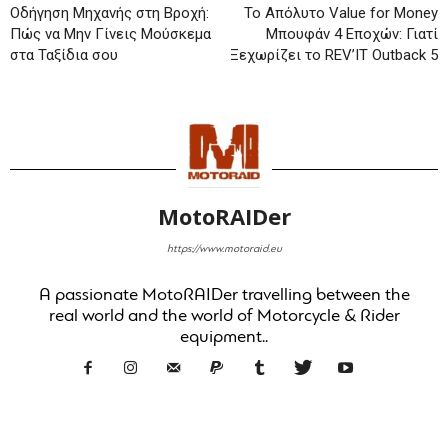
Οδήγηση Μηχανής στη Βροχή:
Το Απόλυτο Value for Money
Πώς να Μην Γίνεις Μούσκεμα
Μπουφάν 4 Εποχών: Γιατί
στα Ταξίδια σου
Ξεχωρίζει το REV’IT Outback 5
MotoRAIDer
https://www.motoraid.eu
A passionate MotoRAIDer travelling between the
real world and the world of Motorcycle & Rider
equipment..