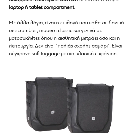
laptop ή tablet compartment
.
Με άλλα λόγια, είναι η επιλογή που κάθεται ιδανικά
σε scrambler, modern classic και γενικά σε
μοτοσυκλέτες όπου η αισθητική μετράει όσο και η
λειτουργία. Δεν είναι “παλιάς σχολής σαμάρι”. Είναι
σύγχρονο soft luggage με πιο κλασική εμφάνιση.