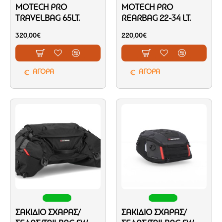
MOTECH PRO
MOTECH PRO
TRAVELBAG 65LT.
REARBAG 22-34 LT.
320,00€
220,00€
ΑΓΟΡΑ
ΑΓΟΡΑ
ΣΑΚΊΔΙΟ ΣΧΆΡΑΣ/
ΣΑΚΊΔΙΟ ΣΧΆΡΑΣ/