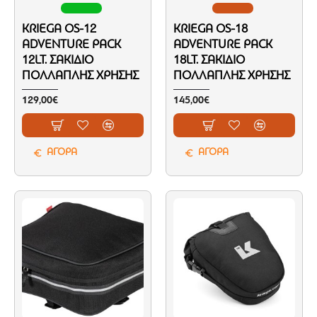
KRIEGA OS-12
KRIEGA OS-18
ADVENTURE PACK
ADVENTURE PACK
12LT. ΣΑΚΊΔΙΟ
18LT. ΣΑΚΊΔΙΟ
ΠΟΛΛΑΠΛΉΣ ΧΡΉΣΗΣ
ΠΟΛΛΑΠΛΉΣ ΧΡΉΣΗΣ
129,00€
145,00€
ΑΓΟΡΑ
ΑΓΟΡΑ