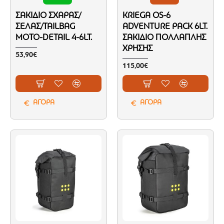
ΣΑΚΊΔΙΟ ΣΧΆΡΑΣ/
KRIEGA OS-6
ΣΈΛΑΣ/TAILBAG
ADVENTURE PACK 6LT.
MOTO-DETAIL 4-6LT.
ΣΑΚΊΔΙΟ ΠΟΛΛΑΠΛΉΣ
ΧΡΉΣΗΣ
53,90€
115,00€
ΑΓΟΡΑ
ΑΓΟΡΑ