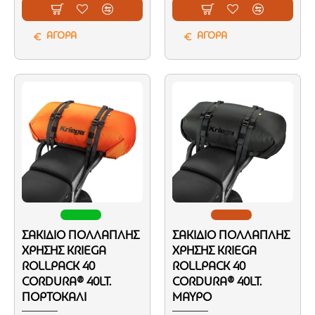
ΑΓΟΡΑ
ΑΓΟΡΑ
ΣΑΚΊΔΙΟ ΠΟΛΛΑΠΛΉΣ
ΣΑΚΊΔΙΟ ΠΟΛΛΑΠΛΉΣ
ΧΡΉΣΗΣ KRIEGA
ΧΡΉΣΗΣ KRIEGA
ROLLPACK 40
ROLLPACK 40
CORDURA® 40LT.
CORDURA® 40LT.
ΠΟΡΤΟΚΑΛΊ
ΜΑΎΡΟ