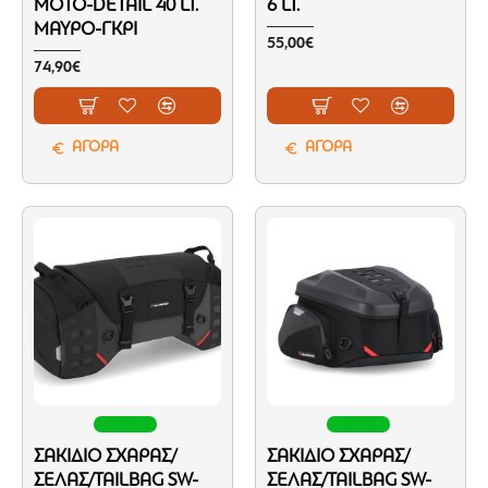
MOTO-DETAIL 40 LT.
6 LT.
ΜΑΎΡΟ-ΓΚΡΙ
55,00€
74,90€
ΑΓΟΡΑ
ΑΓΟΡΑ
ΣΑΚΊΔΙΟ ΣΧΆΡΑΣ/
ΣΑΚΊΔΙΟ ΣΧΆΡΑΣ/
ΣΈΛΑΣ/TAILBAG SW-
ΣΈΛΑΣ/TAILBAG SW-