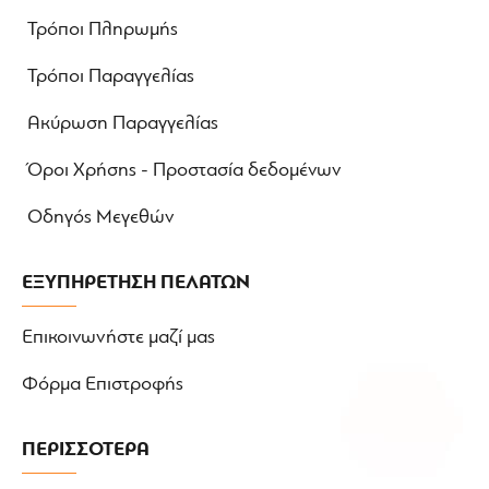
Τρόποι Πληρωμής
Τρόποι Παραγγελίας
Ακύρωση Παραγγελίας
Όροι Χρήσης - Προστασία δεδομένων
Οδηγός Μεγεθών
ΕΞΥΠΗΡΕΤΗΣΗ ΠΕΛΑΤΩΝ
Επικοινωνήστε μαζί μας
Φόρμα Επιστροφής
ΠΕΡΙΣΣΟΤΕΡΑ