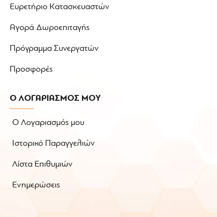
Ευρετήριο Κατασκευαστών
Αγορά Δωροεπιταγής
Πρόγραμμα Συνεργατών
Προσφορές
Ο ΛΟΓΑΡΙΑΣΜΟΣ ΜΟΥ
Ο Λογαριασμός μου
Ιστορικό Παραγγελιών
Λίστα Επιθυμιών
Ενημερώσεις