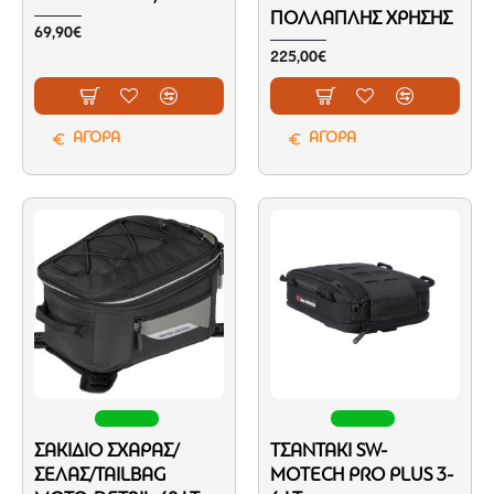
ΠΟΛΛΑΠΛΉΣ ΧΡΉΣΗΣ
69,90€
225,00€
ΑΓΟΡΑ
ΑΓΟΡΑ
ΣΑΚΊΔΙΟ ΣΧΆΡΑΣ/
ΤΣΑΝΤΆΚΙ SW-
ΣΈΛΑΣ/TAILBAG
MOTECH PRO PLUS 3-