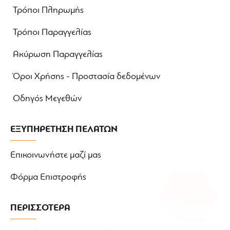
Τρόποι Πληρωμής
Τρόποι Παραγγελίας
Ακύρωση Παραγγελίας
Όροι Χρήσης - Προστασία δεδομένων
Οδηγός Μεγεθών
ΕΞΥΠΗΡΕΤΗΣΗ ΠΕΛΑΤΩΝ
Επικοινωνήστε μαζί μας
Φόρμα Επιστροφής
ΠΕΡΙΣΣΟΤΕΡΑ