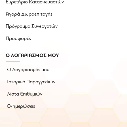
Ευρετήριο Κατασκευαστών
Αγορά Δωροεπιταγής
Πρόγραμμα Συνεργατών
Προσφορές
Ο ΛΟΓΑΡΙΑΣΜΟΣ ΜΟΥ
Ο Λογαριασμός μου
Ιστορικό Παραγγελιών
Λίστα Επιθυμιών
Ενημερώσεις