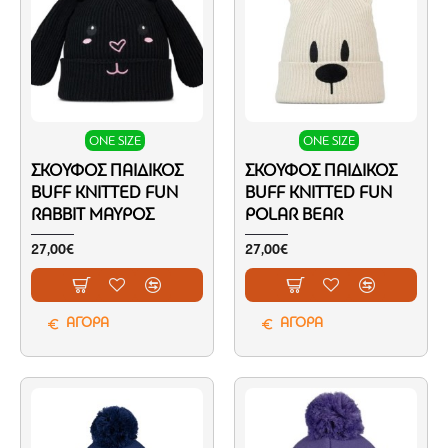
ONE SIZE
ONE SIZE
ΣΚΟΎΦΟΣ ΠΑΙΔΙΚΌΣ
ΣΚΟΎΦΟΣ ΠΑΙΔΙΚΌΣ
BUFF KNITTED FUN
BUFF KNITTED FUN
RABBIT ΜΑΎΡΟΣ
POLAR BEAR
27,00€
27,00€
ΑΓΟΡΑ
ΑΓΟΡΑ