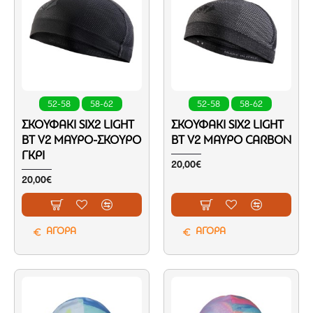
52-58
58-62
52-58
58-62
ΣΚΟΥΦΆΚΙ SIX2 LIGHT
ΣΚΟΥΦΆΚΙ SIX2 LIGHT
BT V2 ΜΑΎΡΟ-ΣΚΟΎΡΟ
BT V2 ΜΑΎΡΟ CARBON
ΓΚΡΙ
20,00€
20,00€
ΑΓΟΡΑ
ΑΓΟΡΑ