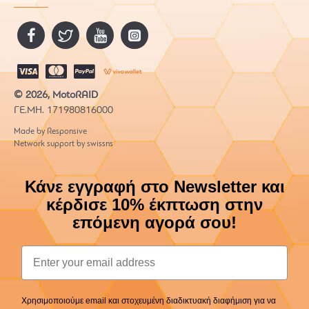
© 2026, MotoRAID
ΓΕ.ΜΗ. 171980816000
Made by Responsive
Network support by swissns
Κάνε εγγραφή στο Newsletter και
κέρδισε 10% έκπτωση στην
επόμενη αγορά σου!
Email
Χρησιμοποιούμε email και στοχευμένη διαδικτυακή διαφήμιση για να