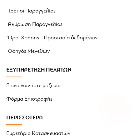
Τρόποι Παραγγελίας
Ακύρωση Παραγγελίας
Όροι Χρήσης - Προστασία δεδομένων
Οδηγός Μεγεθών
ΕΞΥΠΗΡΕΤΗΣΗ ΠΕΛΑΤΩΝ
Επικοινωνήστε μαζί μας
Φόρμα Επιστροφής
ΠΕΡΙΣΣΟΤΕΡΑ
Ευρετήριο Κατασκευαστών