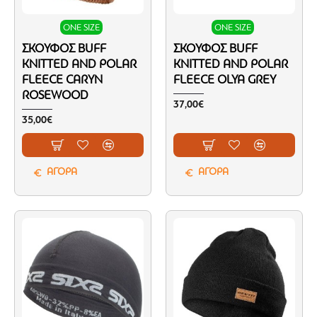
ONE SIZE
ONE SIZE
ΣΚΟΎΦΟΣ BUFF
ΣΚΟΎΦΟΣ BUFF
KNITTED AND POLAR
KNITTED AND POLAR
FLEECE CARYN
FLEECE OLYA GREY
ROSEWOOD
37,00€
35,00€
ΑΓΟΡΑ
ΑΓΟΡΑ