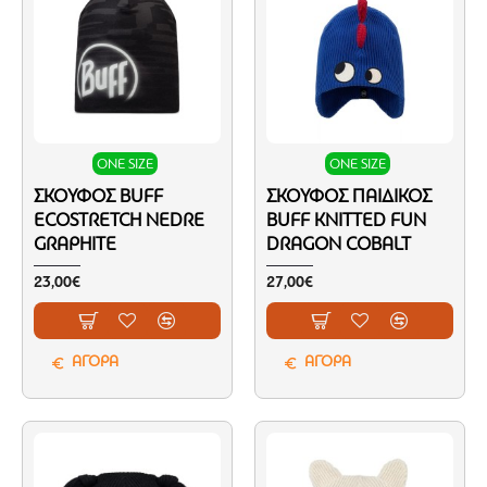
ONE SIZE
ONE SIZE
ΣΚΟΎΦΟΣ BUFF
ΣΚΟΎΦΟΣ ΠΑΙΔΙΚΌΣ
ECOSTRETCH NEDRE
BUFF KNITTED FUN
GRAPHITE
DRAGON COBALT
23,00€
27,00€
ΑΓΟΡΑ
ΑΓΟΡΑ