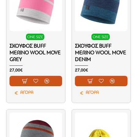
ONE SIZE
ONE SIZE
ΣΚΟΎΦΟΣ BUFF
ΣΚΟΎΦΟΣ BUFF
MERINO WOOL MOVE
MERINO WOOL MOVE
GREY
DENIM
27,00€
27,00€
ΑΓΟΡΑ
ΑΓΟΡΑ