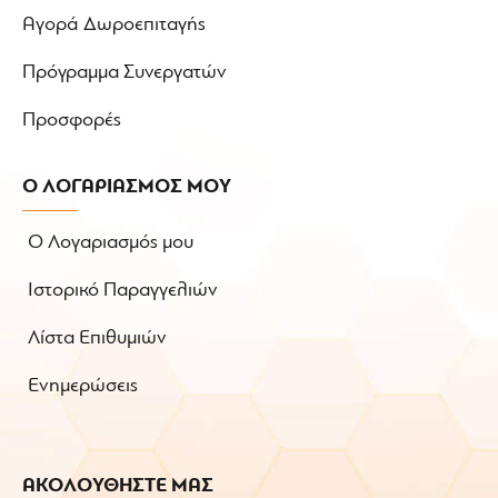
Αγορά Δωροεπιταγής
Πρόγραμμα Συνεργατών
Προσφορές
Ο ΛΟΓΑΡΙΑΣΜΟΣ ΜΟΥ
Ο Λογαριασμός μου
Ιστορικό Παραγγελιών
Λίστα Επιθυμιών
Ενημερώσεις
ΑΚΟΛΟΥΘΗΣΤΕ ΜΑΣ