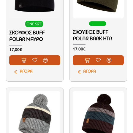
ONE SIZE
ΣΚΟΎΦΟΣ BUFF
ΣΚΟΎΦΟΣ BUFF
POLAR BARK HTR
POLAR ΜΑΎΡΟ
17,00€
17,00€
ΑΓΟΡΑ
ΑΓΟΡΑ