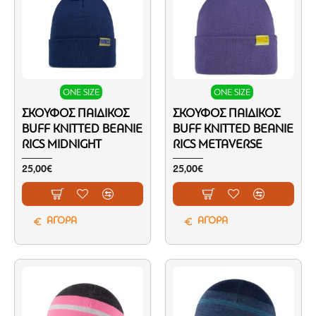
ONE SIZE
ONE SIZE
ΣΚΟΎΦΟΣ ΠΑΙΔΙΚΌΣ
ΣΚΟΎΦΟΣ ΠΑΙΔΙΚΌΣ
BUFF KNITTED BEANIE
BUFF KNITTED BEANIE
RICS MIDNIGHT
RICS METAVERSE
25,00€
25,00€
ΑΓΟΡΑ
ΑΓΟΡΑ