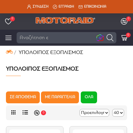
ΣΥΝΔΕΣΗ
ΕΓΓΡΑΦΗ
ΕΠΙΚΟΙΝΩΝΙΑ
0
0
0
Αναζήτηση εδώ
ΥΠΟΛΟΙΠΟΣ ΕΞΟΠΛΙΣΜΟΣ
ΥΠΟΛΟΙΠΟΣ ΕΞΟΠΛΙΣΜΟΣ
ΣΕ ΑΠΟΘΕΜΑ
ΜΕ ΠΑΡΑΓΓΕΛΙΑ
ΟΛΑ
0