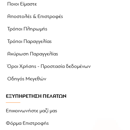
Ποιοι Είμαστε
Αποστολές & Επιστροφές
Τρόποι Πληρωμής
Τρόποι Παραγγελίας
Ακύρωση Παραγγελίας
Όροι Χρήσης - Προστασία δεδομένων
Οδηγός Μεγεθών
ΕΞΥΠΗΡΕΤΗΣΗ ΠΕΛΑΤΩΝ
Επικοινωνήστε μαζί μας
Φόρμα Επιστροφής