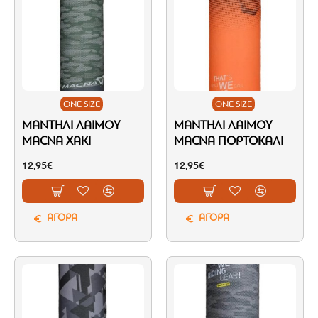
ONE SIZE
ONE SIZE
ΜΑΝΤΉΛΙ ΛΑΙΜΟΎ
ΜΑΝΤΉΛΙ ΛΑΙΜΟΎ
MACNA ΧΑΚΊ
MACNA ΠΟΡΤΟΚΑΛΊ
12,95€
12,95€
ΑΓΟΡΑ
ΑΓΟΡΑ