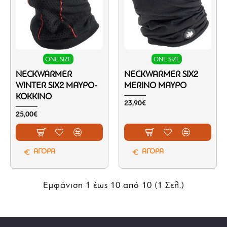
ONE SIZE
ONE SIZE
NECKWARMER
NECKWARMER SIX2
WINTER SIX2 ΜΑΎΡΟ-
MERINO ΜΑΎΡΟ
ΚΌΚΚΙΝΟ
23,90€
25,00€
ΑΓΟΡΑ
ΑΓΟΡΑ
Εμφάνιση 1 έως 10 από 10 (1 Σελ.)