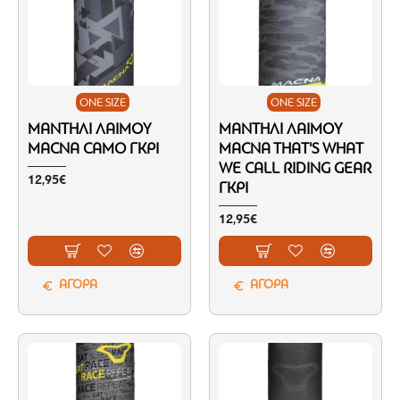
ONE SIZE
ONE SIZE
ΜΑΝΤΉΛΙ ΛΑΙΜΟΎ
ΜΑΝΤΉΛΙ ΛΑΙΜΟΎ
MACNA CAMO ΓΚΡΙ
MACNA THAT'S WHAT
WE CALL RIDING GEAR
12,95€
ΓΚΡΙ
12,95€
ΑΓΟΡΑ
ΑΓΟΡΑ