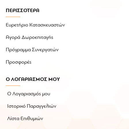
ΠΕΡΙΣΣΟΤΕΡΑ
Ευρετήριο Κατασκευαστών
Αγορά Δωροεπιταγής
Πρόγραμμα Συνεργατών
Προσφορές
Ο ΛΟΓΑΡΙΑΣΜΟΣ ΜΟΥ
Ο Λογαριασμός μου
Ιστορικό Παραγγελιών
Λίστα Επιθυμιών