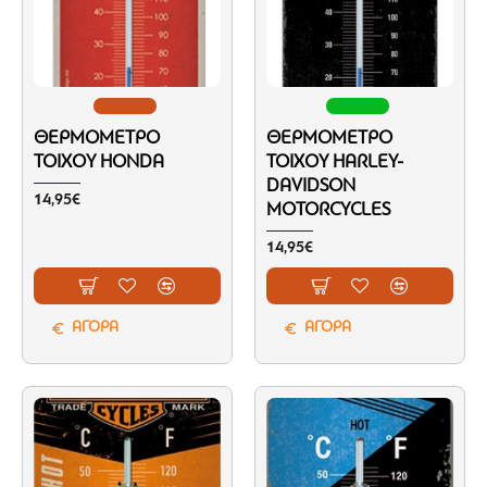
ΘΕΡΜΌΜΕΤΡΟ
ΘΕΡΜΌΜΕΤΡΟ
ΤΟΊΧΟΥ HONDA
ΤΟΊΧΟΥ HARLEY-
DAVIDSON
14,95€
MOTORCYCLES
14,95€
ΑΓΟΡΑ
ΑΓΟΡΑ