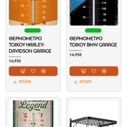
ΘΕΡΜΌΜΕΤΡΟ
ΘΕΡΜΌΜΕΤΡΟ
ΤΟΊΧΟΥ HARLEY-
ΤΟΊΧΟΥ BMW GARAGE
DAVIDSON GARAGE
14,95€
14,95€
ΑΓΟΡΑ
ΑΓΟΡΑ