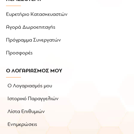
Ευρετήριο Κατασκευαστών
Αγορά Δωροεπιταγής
Πρόγραμμα Συνεργατών
Προσφορές
Ο ΛΟΓΑΡΙΑΣΜΟΣ ΜΟΥ
Ο Λογαριασμός μου
Ιστορικό Παραγγελιών
Λίστα Επιθυμιών
Ενημερώσεις