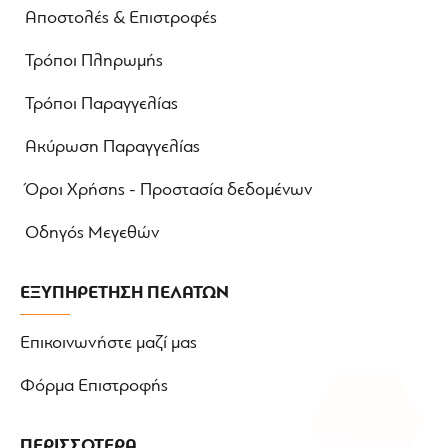
Αποστολές & Επιστροφές
Τρόποι Πληρωμής
Τρόποι Παραγγελίας
Ακύρωση Παραγγελίας
Όροι Χρήσης - Προστασία δεδομένων
Οδηγός Μεγεθών
ΕΞΥΠΗΡΕΤΗΣΗ ΠΕΛΑΤΩΝ
Επικοινωνήστε μαζί μας
Φόρμα Επιστροφής
ΠΕΡΙΣΣΟΤΕΡΑ