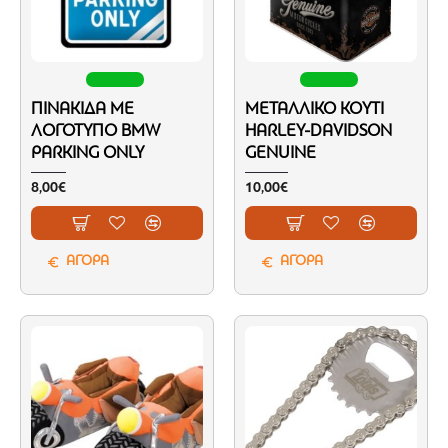
ΠΙΝΑΚΊΔΑ ΜΕ
ΜΕΤΑΛΛΙΚΌ ΚΟΥΤΊ
ΛΟΓΌΤΥΠΟ BMW
HARLEY-DAVIDSON
PARKING ONLY
GENUINE
8,00€
10,00€
ΑΓΟΡΑ
ΑΓΟΡΑ