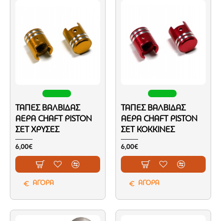
ΤΆΠΕΣ ΒΑΛΒΊΔΑΣ
ΤΆΠΕΣ ΒΑΛΒΊΔΑΣ
ΑΈΡΑ CHAFT PISTON
ΑΈΡΑ CHAFT PISTON
ΣΕΤ ΧΡΥΣΈΣ
ΣΕΤ ΚΌΚΚΙΝΕΣ
6,00€
6,00€
ΑΓΟΡΑ
ΑΓΟΡΑ