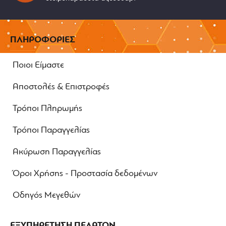
ΠΛΗΡΟΦΟΡΙΕΣ
Ποιοι Είμαστε
Αποστολές & Επιστροφές
Τρόποι Πληρωμής
Τρόποι Παραγγελίας
Ακύρωση Παραγγελίας
Όροι Χρήσης - Προστασία δεδομένων
Οδηγός Μεγεθών
ΕΞΥΠΗΡΕΤΗΣΗ ΠΕΛΑΤΩΝ