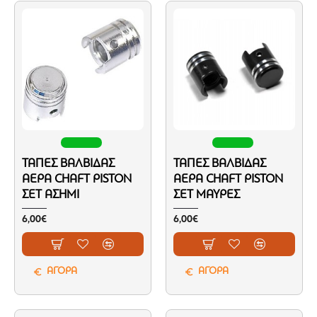
ΤΆΠΕΣ ΒΑΛΒΊΔΑΣ
ΤΆΠΕΣ ΒΑΛΒΊΔΑΣ
ΑΈΡΑ CHAFT PISTON
ΑΈΡΑ CHAFT PISTON
ΣΕΤ ΑΣΗΜΊ
ΣΕΤ ΜΑΎΡΕΣ
6,00€
6,00€
ΑΓΟΡΑ
ΑΓΟΡΑ