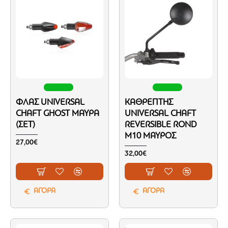
ΦΛΑΣ UNIVERSAL
ΚΑΘΡΈΠΤΗΣ
CHAFT GHOST ΜΑΎΡΑ
UNIVERSAL CHAFT
(ΣΕΤ)
REVERSIBLE ROND
M10 ΜΑΎΡΟΣ
27,00€
32,00€
ΑΓΟΡΑ
ΑΓΟΡΑ