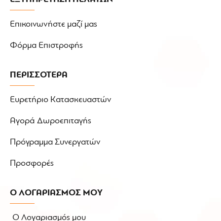
Επικοινωνήστε μαζί μας
Φόρμα Επιστροφής
ΠΕΡΙΣΣΟΤΕΡΑ
Ευρετήριο Κατασκευαστών
Αγορά Δωροεπιταγής
Πρόγραμμα Συνεργατών
Προσφορές
Ο ΛΟΓΑΡΙΑΣΜΟΣ ΜΟΥ
Ο Λογαριασμός μου