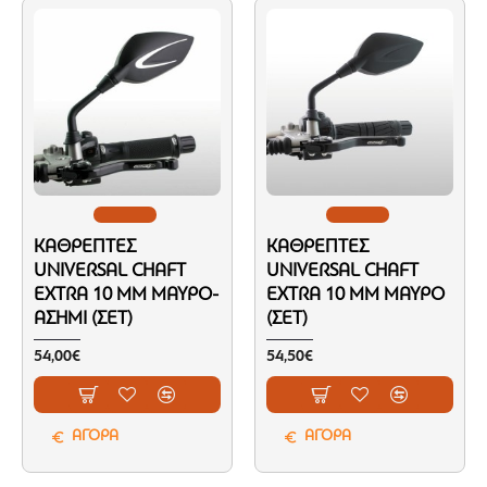
ΚΑΘΡΈΠΤΕΣ
ΚΑΘΡΈΠΤΕΣ
UNIVERSAL CHAFT
UNIVERSAL CHAFT
EXTRA 10 MM ΜΑΎΡΟ-
EXTRA 10 MM ΜΑΎΡΟ
ΑΣΗΜΊ (ΣΕΤ)
(ΣΕΤ)
54,00€
54,50€
ΑΓΟΡΑ
ΑΓΟΡΑ