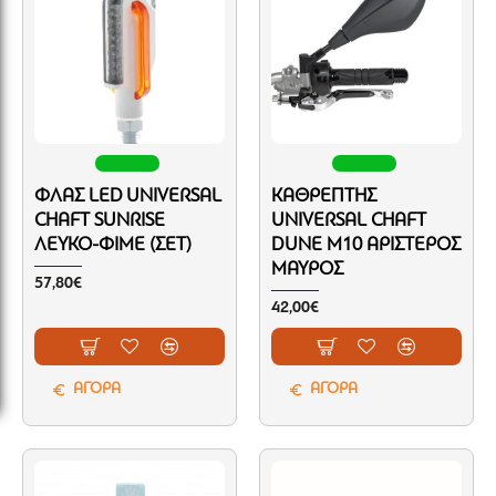
ΦΛΑΣ LED UNIVERSAL
ΚΑΘΡΈΠΤΗΣ
CHAFT SUNRISE
UNIVERSAL CHAFT
ΛΕΥΚΌ-ΦΙΜΕ (ΣΕΤ)
DUNE M10 ΑΡΙΣΤΕΡΌΣ
ΜΑΎΡΟΣ
57,80€
42,00€
ΑΓΟΡΑ
ΑΓΟΡΑ