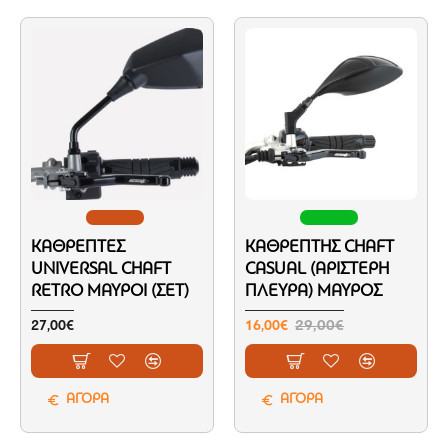
ΚΑΘΡΈΠΤΕΣ
ΚΑΘΡΈΠΤΗΣ CHAFT
UNIVERSAL CHAFT
CASUAL (ΑΡΙΣΤΕΡΉ
RETRO ΜΑΎΡΟΙ (ΣΕΤ)
ΠΛΕΥΡΆ) ΜΑΎΡΟΣ
27,00€
16,00€
29,00€
ΑΓΟΡΑ
ΑΓΟΡΑ