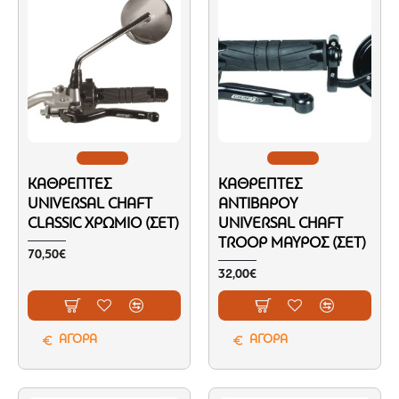
ΚΑΘΡΈΠΤΕΣ
ΚΑΘΡΈΠΤΕΣ
UNIVERSAL CHAFT
ΑΝΤΊΒΑΡΟΥ
CLASSIC ΧΡΏΜΙΟ (ΣΕΤ)
UNIVERSAL CHAFT
TROOP ΜΑΎΡΟΣ (ΣΕΤ)
70,50€
32,00€
ΑΓΟΡΑ
ΑΓΟΡΑ