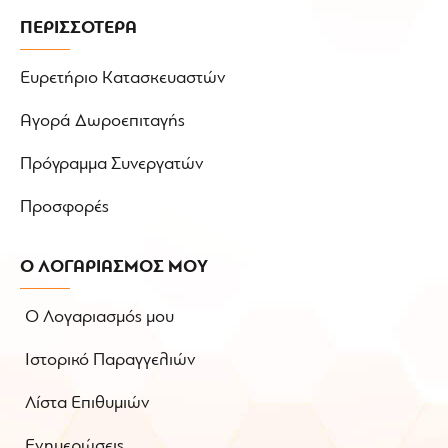
ΠΕΡΙΣΣΟΤΕΡΑ
Ευρετήριο Κατασκευαστών
Αγορά Δωροεπιταγής
Πρόγραμμα Συνεργατών
Προσφορές
Ο ΛΟΓΑΡΙΑΣΜΟΣ ΜΟΥ
Ο Λογαριασμός μου
Ιστορικό Παραγγελιών
Λίστα Επιθυμιών
Ενημερώσεις