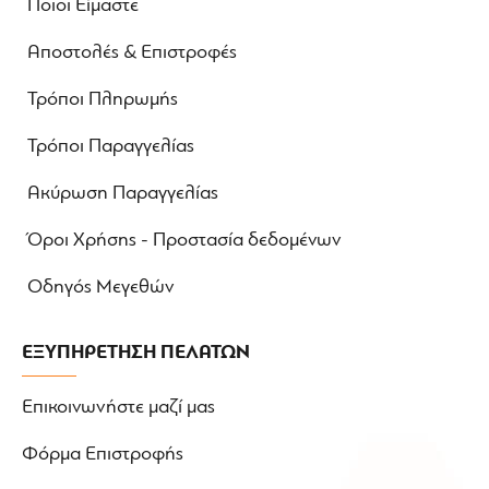
Ποιοι Είμαστε
Αποστολές & Επιστροφές
Τρόποι Πληρωμής
Τρόποι Παραγγελίας
Ακύρωση Παραγγελίας
Όροι Χρήσης - Προστασία δεδομένων
Οδηγός Μεγεθών
ΕΞΥΠΗΡΕΤΗΣΗ ΠΕΛΑΤΩΝ
Επικοινωνήστε μαζί μας
Φόρμα Επιστροφής