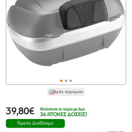
Δείτε παρόμοια
Απόκτησε το τώρα με έως
39,80€
36 ΑΤΟΚΕΣ ΔΟΣΕΙΣ!
Άμεσα Διαθέσιμο