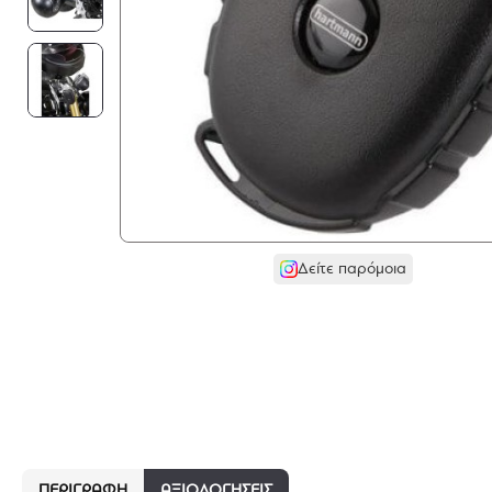
Δείτε παρόμοια
ΠΕΡΙΓΡΑΦΉ
ΑΞΙΟΛΟΓΗΣΕΙΣ