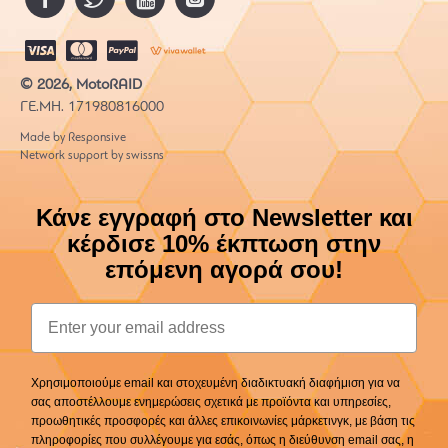
© 2026, MotoRAID
ΓΕ.ΜΗ. 171980816000
Made by Responsive
Network support by swissns
Κάνε εγγραφή στο Newsletter και
κέρδισε 10% έκπτωση στην
επόμενη αγορά σου!
Email
Χρησιμοποιούμε email και στοχευμένη διαδικτυακή διαφήμιση για να
σας αποστέλλουμε ενημερώσεις σχετικά με προϊόντα και υπηρεσίες,
προωθητικές προσφορές και άλλες επικοινωνίες μάρκετινγκ, με βάση τις
πληροφορίες που συλλέγουμε για εσάς, όπως η διεύθυνση email σας, η