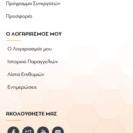
Πρόγραμμα Συνεργατών
Προσφορές
Ο ΛΟΓΑΡΙΑΣΜΟΣ ΜΟΥ
Ο Λογαριασμός μου
Ιστορικό Παραγγελιών
Λίστα Επιθυμιών
Ενημερώσεις
ΑΚΟΛΟΥΘΗΣΤΕ ΜΑΣ