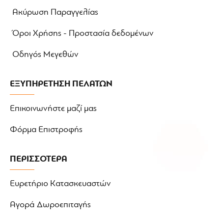
Ακύρωση Παραγγελίας
Όροι Χρήσης - Προστασία δεδομένων
Οδηγός Μεγεθών
ΕΞΥΠΗΡΕΤΗΣΗ ΠΕΛΑΤΩΝ
Επικοινωνήστε μαζί μας
Φόρμα Επιστροφής
ΠΕΡΙΣΣΟΤΕΡΑ
Ευρετήριο Κατασκευαστών
Αγορά Δωροεπιταγής