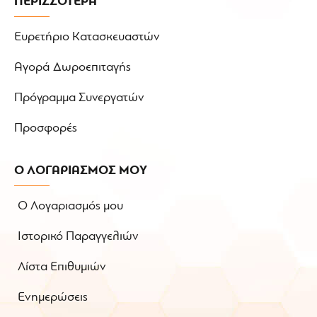
ΠΕΡΙΣΣΟΤΕΡΑ
Ευρετήριο Κατασκευαστών
Αγορά Δωροεπιταγής
Πρόγραμμα Συνεργατών
Προσφορές
Ο ΛΟΓΑΡΙΑΣΜΟΣ ΜΟΥ
Ο Λογαριασμός μου
Ιστορικό Παραγγελιών
Λίστα Επιθυμιών
Ενημερώσεις