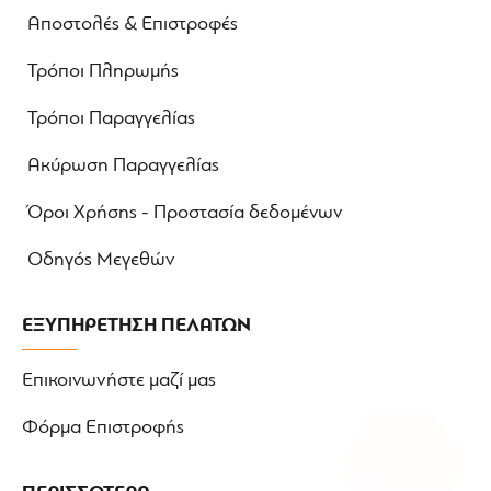
Αποστολές & Επιστροφές
Τρόποι Πληρωμής
Τρόποι Παραγγελίας
Ακύρωση Παραγγελίας
Όροι Χρήσης - Προστασία δεδομένων
Οδηγός Μεγεθών
ΕΞΥΠΗΡΕΤΗΣΗ ΠΕΛΑΤΩΝ
Επικοινωνήστε μαζί μας
Φόρμα Επιστροφής