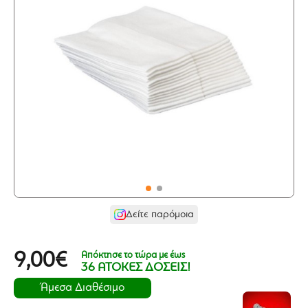
Δείτε παρόμοια
Απόκτησε το τώρα με έως
9,00€
36 ΑΤΟΚΕΣ ΔΟΣΕΙΣ!
Άμεσα Διαθέσιμο