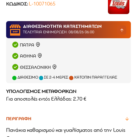
L-10071065
ΚΩΔΙΚΌΣ:
ΔΙΑΘΕΣΙΜΟΤΗΤΑ ΚΑΤΑΣΤΗΜΑΤΩΝ
ΤΕΛΕΥΤΑΊΑ ΕΝΗΜΈΡΩΣΗ: 08/08/26 06:00
ΠΑΤΡΑ
ΑΘΗΝΑ
ΘΕΣΣΑΛΟΝΙΚΗ
ΔΙΑΘΈΣΙΜΟ
ΣΕ 2-4 ΜΈΡΕΣ
ΚΑΤΌΠΙΝ ΠΑΡΑΓΓΕΛΊΑΣ
ΥΠΟΛΟΓΙΣΜΟΣ ΜΕΤΑΦΟΡΙΚΩΝ
Για αποστολές εντός Ελλάδας: 2.70 €
ΠΕΡΙΓΡΑΦΉ
Πανάκια καθαρισμού και γυαλίσματος από την Louis