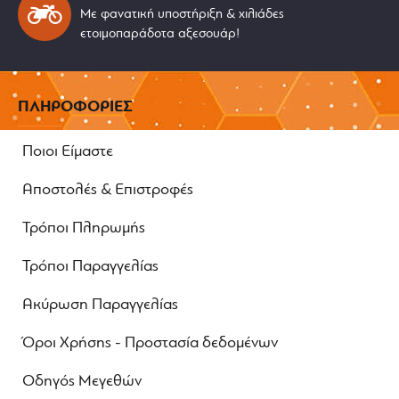
Με φανατική υποστήριξη & χιλιάδες
ετοιμοπαράδοτα αξεσουάρ!
ΠΛΗΡΟΦΟΡΙΕΣ
Ποιοι Είμαστε
Αποστολές & Επιστροφές
Τρόποι Πληρωμής
Τρόποι Παραγγελίας
Ακύρωση Παραγγελίας
Όροι Χρήσης - Προστασία δεδομένων
Οδηγός Μεγεθών