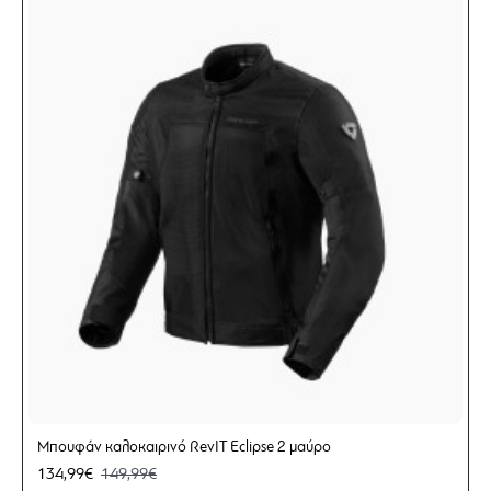
Μπουφάν καλοκαιρινό RevIT Eclipse 2 μαύρο
134,99€
149,99€