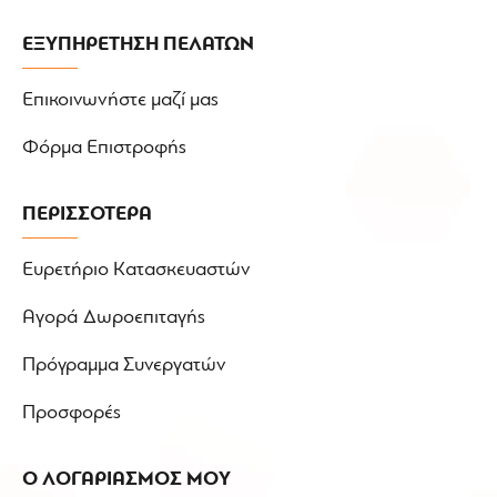
ΕΞΥΠΗΡΕΤΗΣΗ ΠΕΛΑΤΩΝ
Επικοινωνήστε μαζί μας
Φόρμα Επιστροφής
ΠΕΡΙΣΣΟΤΕΡΑ
Ευρετήριο Κατασκευαστών
Αγορά Δωροεπιταγής
Πρόγραμμα Συνεργατών
Προσφορές
Ο ΛΟΓΑΡΙΑΣΜΟΣ ΜΟΥ