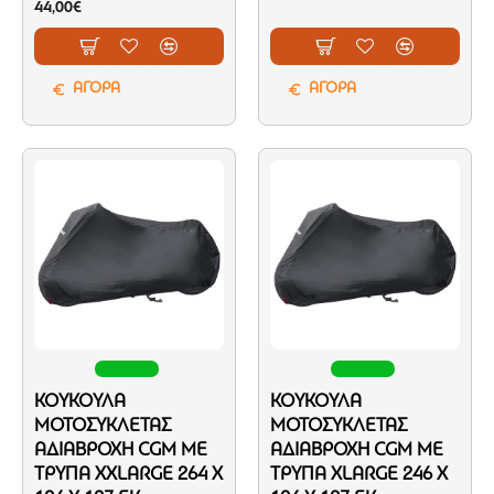
44,00€
ΑΓΟΡΑ
ΑΓΟΡΑ
ΚΟΥΚΟΎΛΑ
ΚΟΥΚΟΎΛΑ
ΜΟΤΟΣΥΚΛΈΤΑΣ
ΜΟΤΟΣΥΚΛΈΤΑΣ
ΑΔΙΆΒΡΟΧΗ CGM ΜΕ
ΑΔΙΆΒΡΟΧΗ CGM ΜΕ
ΤΡΎΠΑ ΧXLARGE 264 X
ΤΡΎΠΑ XLARGE 246 X