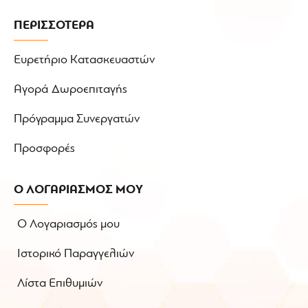
ΠΕΡΙΣΣΟΤΕΡΑ
Ευρετήριο Κατασκευαστών
Αγορά Δωροεπιταγής
Πρόγραμμα Συνεργατών
Προσφορές
Ο ΛΟΓΑΡΙΑΣΜΟΣ ΜΟΥ
Ο Λογαριασμός μου
Ιστορικό Παραγγελιών
Λίστα Επιθυμιών