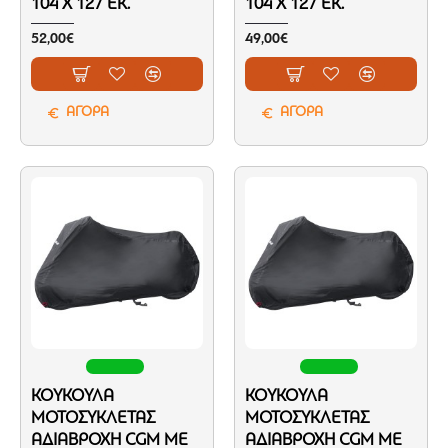
104 X 127 ΕΚ.
104 X 127 ΕΚ.
52,00€
49,00€
ΑΓΟΡΑ
ΑΓΟΡΑ
ΚΟΥΚΟΎΛΑ
ΚΟΥΚΟΎΛΑ
ΜΟΤΟΣΥΚΛΈΤΑΣ
ΜΟΤΟΣΥΚΛΈΤΑΣ
ΑΔΙΆΒΡΟΧΗ CGM ΜΕ
ΑΔΙΆΒΡΟΧΗ CGM ΜΕ