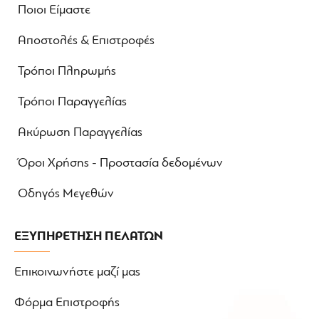
Ποιοι Είμαστε
Αποστολές & Επιστροφές
Τρόποι Πληρωμής
Τρόποι Παραγγελίας
Ακύρωση Παραγγελίας
Όροι Χρήσης - Προστασία δεδομένων
Οδηγός Μεγεθών
ΕΞΥΠΗΡΕΤΗΣΗ ΠΕΛΑΤΩΝ
Επικοινωνήστε μαζί μας
Φόρμα Επιστροφής