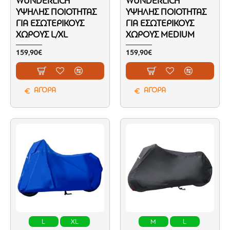
WUNDERLICH
WUNDERLICH
ΥΨΗΛΉΣ ΠΟΙΌΤΗΤΑΣ
ΥΨΗΛΉΣ ΠΟΙΌΤΗΤΑΣ
ΓΙΑ ΕΣΩΤΕΡΙΚΟΎΣ
ΓΙΑ ΕΣΩΤΕΡΙΚΟΎΣ
ΧΏΡΟΥΣ L/XL
ΧΏΡΟΥΣ MEDIUM
159,90€
159,90€
ΑΓΟΡΑ
ΑΓΟΡΑ
L
XL
M
L