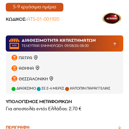
5-9 εργάσιμες ημέρες
ATS-01-001920
ΚΩΔΙΚΌΣ:
ΔΙΑΘΕΣΙΜΟΤΗΤΑ ΚΑΤΑΣΤΗΜΑΤΩΝ
ΤΕΛΕΥΤΑΊΑ ΕΝΗΜΈΡΩΣΗ: 09/08/26 08:00
ΠΑΤΡΑ
ΑΘΗΝΑ
ΘΕΣΣΑΛΟΝΙΚΗ
ΔΙΑΘΈΣΙΜΟ
ΣΕ 2-4 ΜΈΡΕΣ
ΚΑΤΌΠΙΝ ΠΑΡΑΓΓΕΛΊΑΣ
ΥΠΟΛΟΓΙΣΜΟΣ ΜΕΤΑΦΟΡΙΚΩΝ
Για αποστολές εντός Ελλάδας: 2.70 €
ΠΕΡΙΓΡΑΦΉ