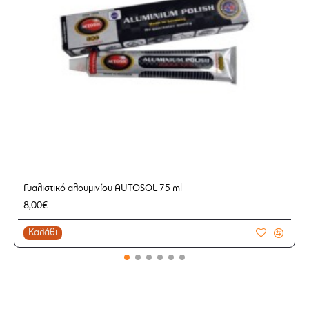
Γυαλιστικό αλουμινίου AUTOSOL 75 ml
8,00€
Καλάθι