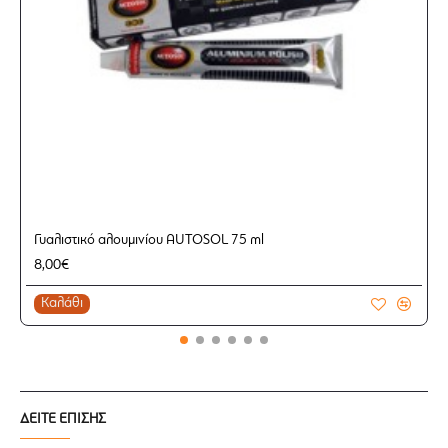
Γυαλιστικό αλουμινίου AUTOSOL 75 ml
8,00€
Καλάθι
ΔΕΙΤΕ ΕΠΙΣΗΣ