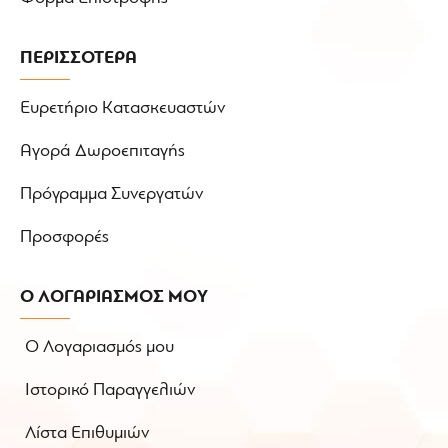
ΠΕΡΙΣΣΟΤΕΡΑ
Ευρετήριο Κατασκευαστών
Αγορά Δωροεπιταγής
Πρόγραμμα Συνεργατών
Προσφορές
Ο ΛΟΓΑΡΙΑΣΜΟΣ ΜΟΥ
Ο Λογαριασμός μου
Ιστορικό Παραγγελιών
Λίστα Επιθυμιών