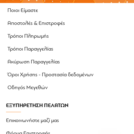
Ποιοι Είμαστε
Αποστολές & Επιστροφές
Τρόποι Πληρωμής
Τρόποι Παραγγελίας
Ακύρωση Παραγγελίας
Όροι Χρήσης - Προστασία δεδομένων
Οδηγός Μεγεθών
ΕΞΥΠΗΡΕΤΗΣΗ ΠΕΛΑΤΩΝ
Επικοινωνήστε μαζί μας
Φόρμα Επιστροφής