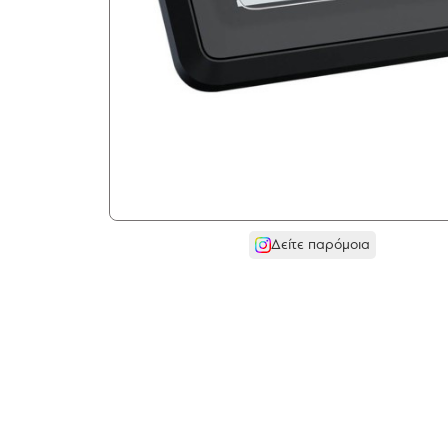
Δείτε παρόμοια