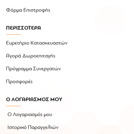
Φόρμα Επιστροφής
ΠΕΡΙΣΣΟΤΕΡΑ
Ευρετήριο Κατασκευαστών
Αγορά Δωροεπιταγής
Πρόγραμμα Συνεργατών
Προσφορές
Ο ΛΟΓΑΡΙΑΣΜΟΣ ΜΟΥ
Ο Λογαριασμός μου
Ιστορικό Παραγγελιών