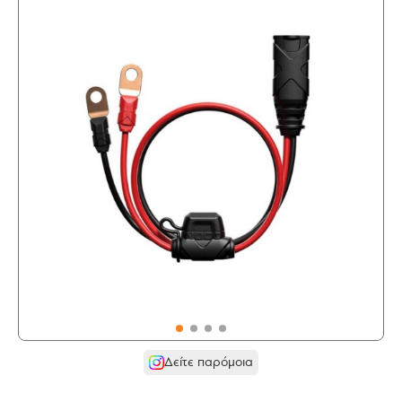
Δείτε παρόμοια