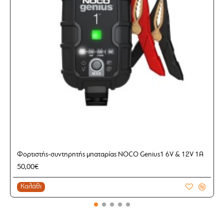
Φορτιστής-συντηρητής μπαταρίας NOCO Genius1 6V & 12V 1A
50,00€
Καλάθι