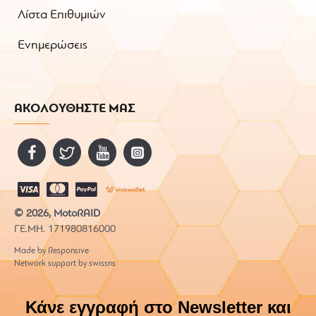
Λίστα Επιθυμιών
Ενημερώσεις
ΑΚΟΛΟΥΘΗΣΤΕ ΜΑΣ
© 2026, MotoRAID
ΓΕ.ΜΗ. 171980816000
Made by Responsive
Network support by swissns
Κάνε εγγραφή στο Newsletter και