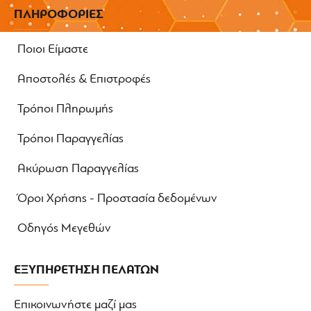
ΠΛΗΡΟΦΟΡΙΕΣ
Ποιοι Είμαστε
Αποστολές & Επιστροφές
Τρόποι Πληρωμής
Τρόποι Παραγγελίας
Ακύρωση Παραγγελίας
Όροι Χρήσης - Προστασία δεδομένων
Οδηγός Μεγεθών
ΕΞΥΠΗΡΕΤΗΣΗ ΠΕΛΑΤΩΝ
Επικοινωνήστε μαζί μας