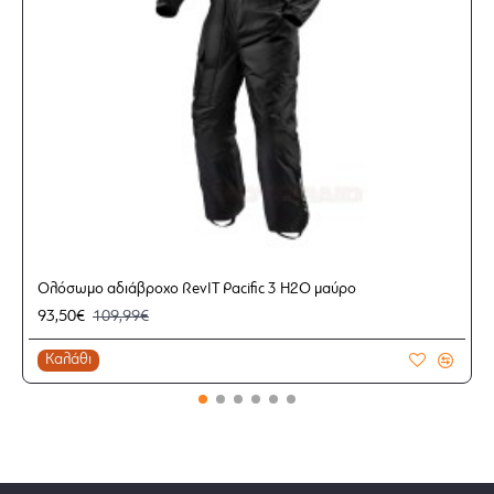
Ολόσωμο αδιάβροχο RevIT Pacific 3 H2O μαύρο
93,50€
109,99€
Καλάθι