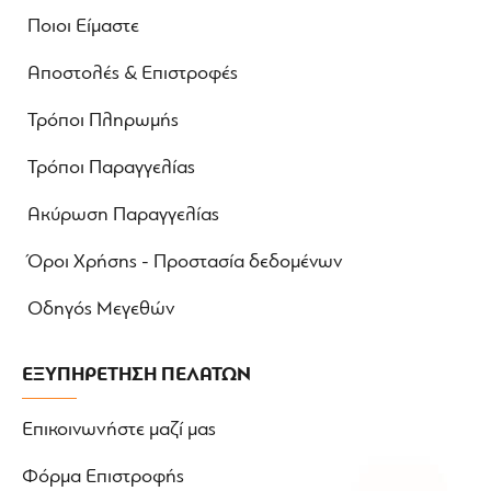
Ποιοι Είμαστε
Αποστολές & Επιστροφές
Τρόποι Πληρωμής
Τρόποι Παραγγελίας
Ακύρωση Παραγγελίας
Όροι Χρήσης - Προστασία δεδομένων
Οδηγός Μεγεθών
ΕΞΥΠΗΡΕΤΗΣΗ ΠΕΛΑΤΩΝ
Επικοινωνήστε μαζί μας
Φόρμα Επιστροφής