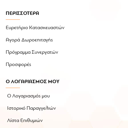
ΠΕΡΙΣΣΟΤΕΡΑ
Ευρετήριο Κατασκευαστών
Αγορά Δωροεπιταγής
Πρόγραμμα Συνεργατών
Προσφορές
Ο ΛΟΓΑΡΙΑΣΜΟΣ ΜΟΥ
Ο Λογαριασμός μου
Ιστορικό Παραγγελιών
Λίστα Επιθυμιών