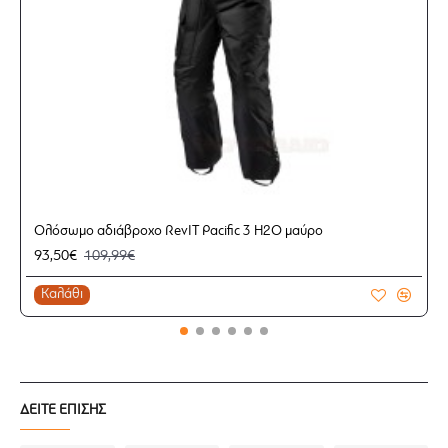
Ολόσωμο αδιάβροχο RevIT Pacific 3 H2O μαύρο
93,50€
109,99€
Καλάθι
ΔΕΙΤΕ ΕΠΙΣΗΣ