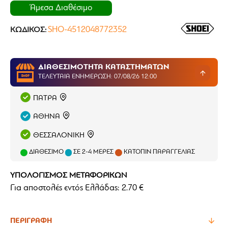
Άμεσα Διαθέσιμο
SHO-4512048772352
ΚΩΔΙΚΌΣ:
ΔΙΑΘΕΣΙΜΟΤΗΤΑ ΚΑΤΑΣΤΗΜΑΤΩΝ
ΤΕΛΕΥΤΑΊΑ ΕΝΗΜΈΡΩΣΗ: 07/08/26 12:00
ΠΑΤΡΑ
ΑΘΗΝΑ
ΘΕΣΣΑΛΟΝΙΚΗ
ΔΙΑΘΈΣΙΜΟ
ΣΕ 2-4 ΜΈΡΕΣ
ΚΑΤΌΠΙΝ ΠΑΡΑΓΓΕΛΊΑΣ
ΥΠΟΛΟΓΙΣΜΟΣ ΜΕΤΑΦΟΡΙΚΩΝ
Για αποστολές εντός Ελλάδας: 2.70 €
ΠΕΡΙΓΡΑΦΉ