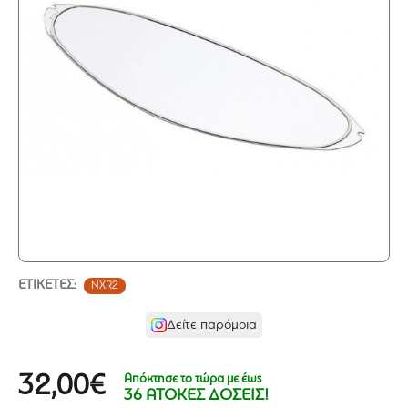
ΕΤΙΚΈΤΕΣ:
NXR2
Δείτε παρόμοια
Απόκτησε το τώρα με έως
32,00€
36 ΑΤΟΚΕΣ ΔΟΣΕΙΣ!