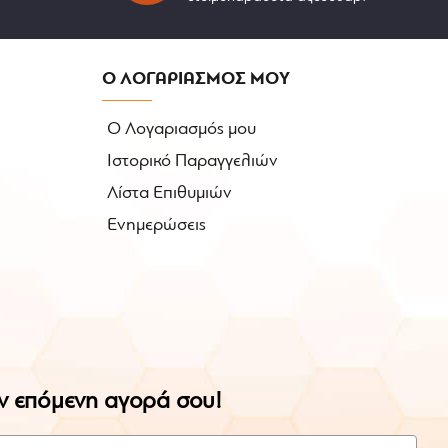
Ο ΛΟΓΑΡΙΑΣΜΟΣ ΜΟΥ
Ο Λογαριασμός μου
Ιστορικό Παραγγελιών
Λίστα Επιθυμιών
Ενημερώσεις
ην επόμενη αγορά σου!