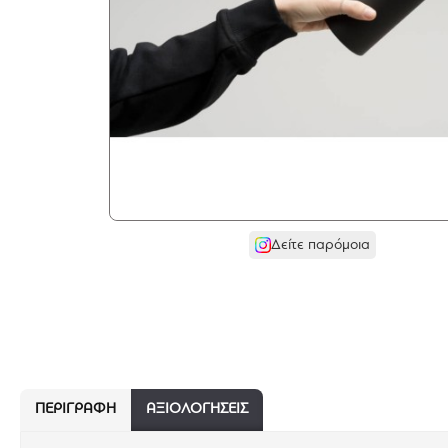
Δείτε παρόμοια
ΠΕΡΙΓΡΑΦΉ
ΑΞΙΟΛΟΓΗΣΕΙΣ