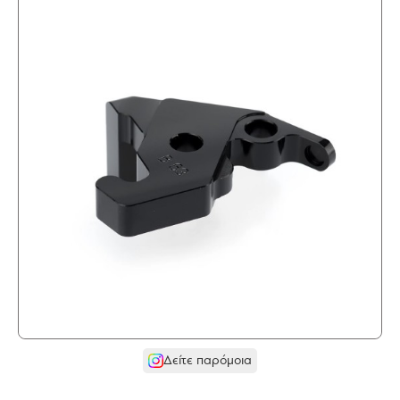
Δείτε παρόμοια