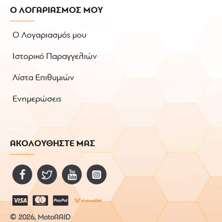
Ο ΛΟΓΑΡΙΑΣΜΟΣ ΜΟΥ
Ο Λογαριασμός μου
Ιστορικό Παραγγελιών
Λίστα Επιθυμιών
Ενημερώσεις
ΑΚΟΛΟΥΘΗΣΤΕ ΜΑΣ
© 2026, MotoRAID