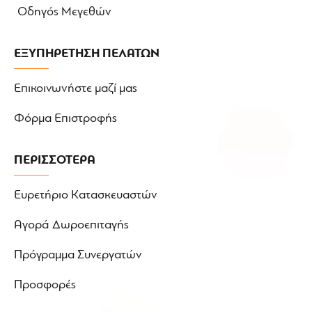
Οδηγός Μεγεθών
ΕΞΥΠΗΡΕΤΗΣΗ ΠΕΛΑΤΩΝ
Επικοινωνήστε μαζί μας
Φόρμα Επιστροφής
ΠΕΡΙΣΣΟΤΕΡΑ
Ευρετήριο Κατασκευαστών
Αγορά Δωροεπιταγής
Πρόγραμμα Συνεργατών
Προσφορές