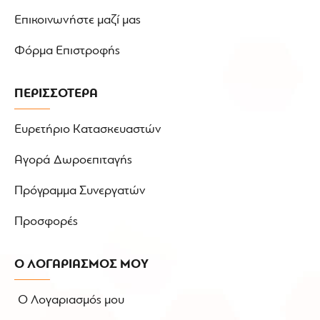
Επικοινωνήστε μαζί μας
Φόρμα Επιστροφής
ΠΕΡΙΣΣΟΤΕΡΑ
Ευρετήριο Κατασκευαστών
Αγορά Δωροεπιταγής
Πρόγραμμα Συνεργατών
Προσφορές
Ο ΛΟΓΑΡΙΑΣΜΟΣ ΜΟΥ
Ο Λογαριασμός μου