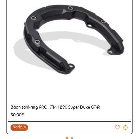
Βάση tankring PRO KTM 1290 Super Duke GT/R
30,00€
Καλάθι