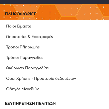
ΠΛΗΡΟΦΟΡΙΕΣ
Ποιοι Είμαστε
Αποστολές & Επιστροφές
Τρόποι Πληρωμής
Τρόποι Παραγγελίας
Ακύρωση Παραγγελίας
Όροι Χρήσης - Προστασία δεδομένων
Οδηγός Μεγεθών
ΕΞΥΠΗΡΕΤΗΣΗ ΠΕΛΑΤΩΝ