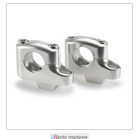
Δείτε παρόμοια