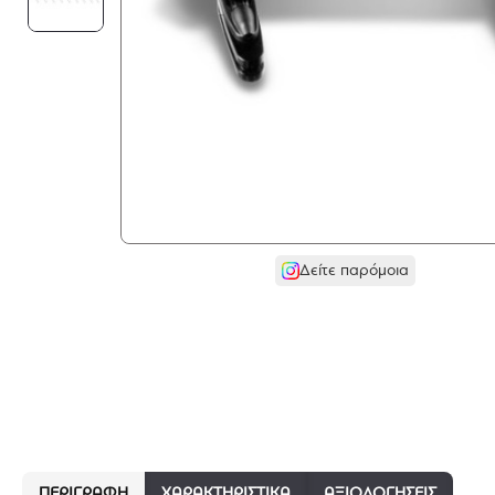
Δείτε παρόμοια
ΠΕΡΙΓΡΑΦΉ
ΧΑΡΑΚΤΗΡΙΣΤΙΚΆ
ΑΞΙΟΛΟΓΗΣΕΙΣ