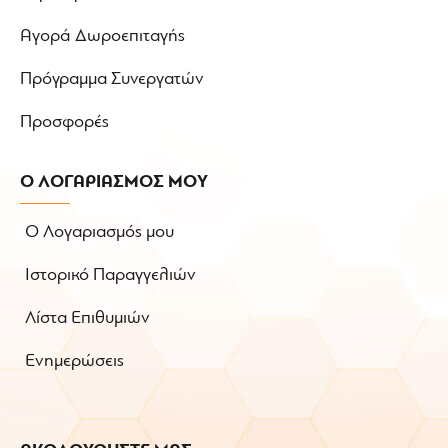
Αγορά Δωροεπιταγής
Πρόγραμμα Συνεργατών
Προσφορές
Ο ΛΟΓΑΡΙΑΣΜΟΣ ΜΟΥ
Ο Λογαριασμός μου
Ιστορικό Παραγγελιών
Λίστα Επιθυμιών
Ενημερώσεις