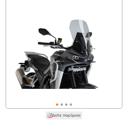
Δείτε παρόμοια