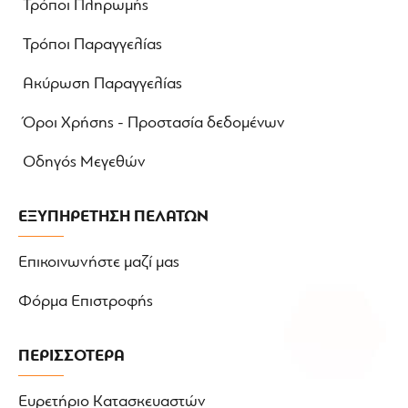
Τρόποι Πληρωμής
Τρόποι Παραγγελίας
Ακύρωση Παραγγελίας
Όροι Χρήσης - Προστασία δεδομένων
Οδηγός Μεγεθών
ΕΞΥΠΗΡΕΤΗΣΗ ΠΕΛΑΤΩΝ
Επικοινωνήστε μαζί μας
Φόρμα Επιστροφής
ΠΕΡΙΣΣΟΤΕΡΑ
Ευρετήριο Κατασκευαστών