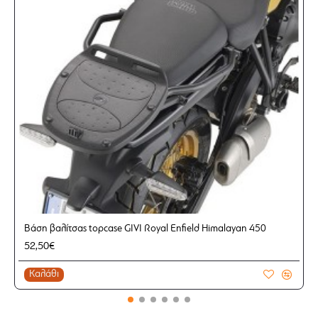
Βάση βαλίτσας topcase GIVI Royal Enfield Himalayan 450
52,50€
Καλάθι