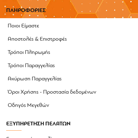
ΠΛΗΡΟΦΟΡΙΕΣ
Ποιοι Είμαστε
Αποστολές & Επιστροφές
Τρόποι Πληρωμής
Τρόποι Παραγγελίας
Ακύρωση Παραγγελίας
Όροι Χρήσης - Προστασία δεδομένων
Οδηγός Μεγεθών
ΕΞΥΠΗΡΕΤΗΣΗ ΠΕΛΑΤΩΝ