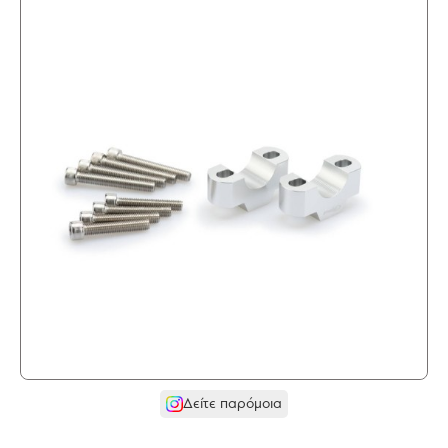
Δείτε παρόμοια