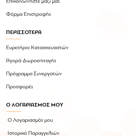
Επικοινωνήστε μαζί μας
Φόρμα Επιστροφής
ΠΕΡΙΣΣΟΤΕΡΑ
Ευρετήριο Κατασκευαστών
Αγορά Δωροεπιταγής
Πρόγραμμα Συνεργατών
Προσφορές
Ο ΛΟΓΑΡΙΑΣΜΟΣ ΜΟΥ
Ο Λογαριασμός μου
Ιστορικό Παραγγελιών