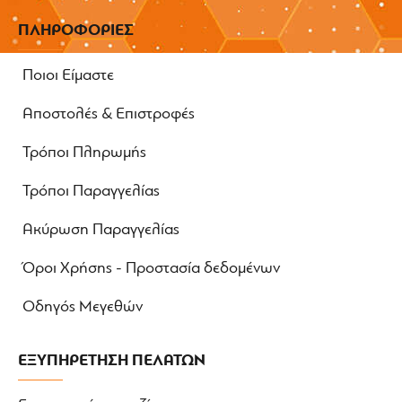
ΠΛΗΡΟΦΟΡΙΕΣ
Ποιοι Είμαστε
Αποστολές & Επιστροφές
Τρόποι Πληρωμής
Τρόποι Παραγγελίας
Ακύρωση Παραγγελίας
Όροι Χρήσης - Προστασία δεδομένων
Οδηγός Μεγεθών
ΕΞΥΠΗΡΕΤΗΣΗ ΠΕΛΑΤΩΝ