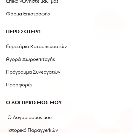
Επικοινωνήστε μαζί μας
Φόρμα Επιστροφής
ΠΕΡΙΣΣΟΤΕΡΑ
Ευρετήριο Κατασκευαστών
Αγορά Δωροεπιταγής
Πρόγραμμα Συνεργατών
Προσφορές
Ο ΛΟΓΑΡΙΑΣΜΟΣ ΜΟΥ
Ο Λογαριασμός μου
Ιστορικό Παραγγελιών