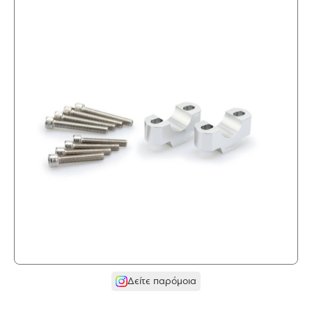
Δείτε παρόμοια