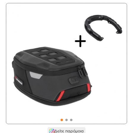
Δείτε παρόμοια