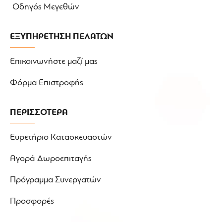
Οδηγός Μεγεθών
ΕΞΥΠΗΡΕΤΗΣΗ ΠΕΛΑΤΩΝ
Επικοινωνήστε μαζί μας
Φόρμα Επιστροφής
ΠΕΡΙΣΣΟΤΕΡΑ
Ευρετήριο Κατασκευαστών
Αγορά Δωροεπιταγής
Πρόγραμμα Συνεργατών
Προσφορές