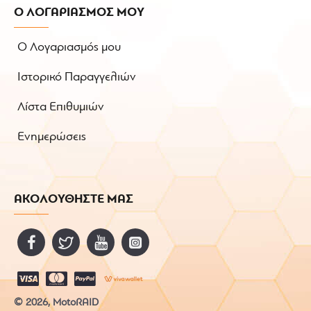
Ο ΛΟΓΑΡΙΑΣΜΟΣ ΜΟΥ
Ο Λογαριασμός μου
Ιστορικό Παραγγελιών
Λίστα Επιθυμιών
Ενημερώσεις
ΑΚΟΛΟΥΘΗΣΤΕ ΜΑΣ
© 2026, MotoRAID