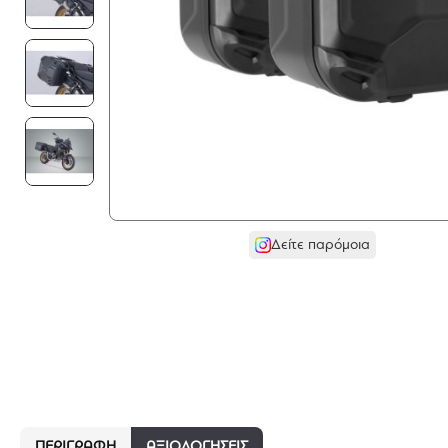
Δείτε παρόμοια
ΠΕΡΙΓΡΑΦΉ
ΑΞΙΟΛΟΓΗΣΕΙΣ