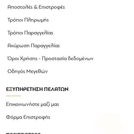
Αποστολές & Επιστροφές
Τρόποι Πληρωμής
Τρόποι Παραγγελίας
Ακύρωση Παραγγελίας
Όροι Χρήσης - Προστασία δεδομένων
Οδηγός Μεγεθών
ΕΞΥΠΗΡΕΤΗΣΗ ΠΕΛΑΤΩΝ
Επικοινωνήστε μαζί μας
Φόρμα Επιστροφής