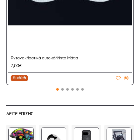
Αντανακλαστικά αυτοκόλλητα Μάτια
7,00€
Καλάθι
ΔΕΙΤΕ ΕΠΙΣΗΣ