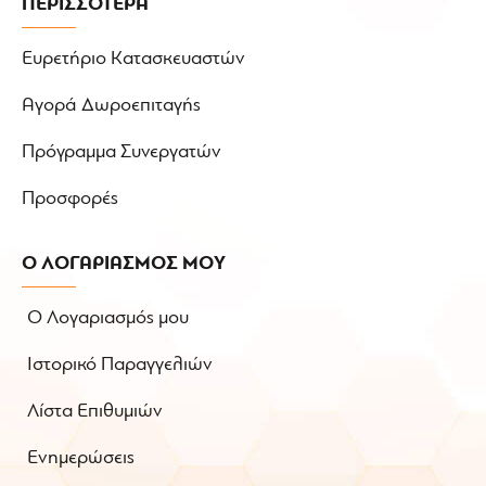
ΠΕΡΙΣΣΟΤΕΡΑ
Ευρετήριο Κατασκευαστών
Αγορά Δωροεπιταγής
Πρόγραμμα Συνεργατών
Προσφορές
Ο ΛΟΓΑΡΙΑΣΜΟΣ ΜΟΥ
Ο Λογαριασμός μου
Ιστορικό Παραγγελιών
Λίστα Επιθυμιών
Ενημερώσεις