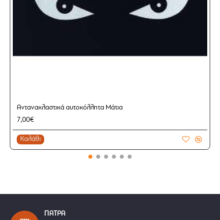
Αντανακλαστικά αυτοκόλλητα Μάτια
7,00€
Καλάθι
ΠΑΤΡΑ