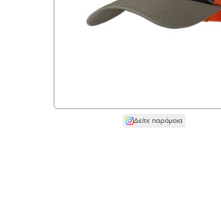
Δείτε παρόμοια