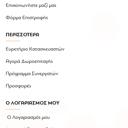
Επικοινωνήστε μαζί μας
Φόρμα Επιστροφής
ΠΕΡΙΣΣΟΤΕΡΑ
Ευρετήριο Κατασκευαστών
Αγορά Δωροεπιταγής
Πρόγραμμα Συνεργατών
Προσφορές
Ο ΛΟΓΑΡΙΑΣΜΟΣ ΜΟΥ
Ο Λογαριασμός μου