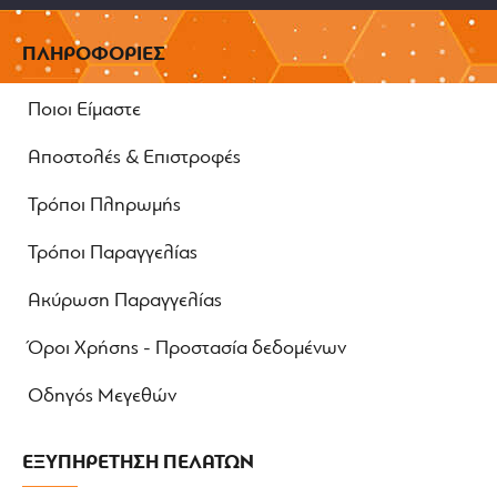
ΠΛΗΡΟΦΟΡΙΕΣ
Ποιοι Είμαστε
Αποστολές & Επιστροφές
Τρόποι Πληρωμής
Τρόποι Παραγγελίας
Ακύρωση Παραγγελίας
Όροι Χρήσης - Προστασία δεδομένων
Οδηγός Μεγεθών
ΕΞΥΠΗΡΕΤΗΣΗ ΠΕΛΑΤΩΝ