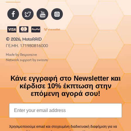
© 2026, MotoRAID
ΓΕ.ΜΗ. 171980816000
Made by Responsive
Network support by swissns
Κάνε εγγραφή στο Newsletter και
κέρδισε 10% έκπτωση στην
επόμενη αγορά σου!
Email
Χρησιμοποιούμε email και στοχευμένη διαδικτυακή διαφήμιση για να