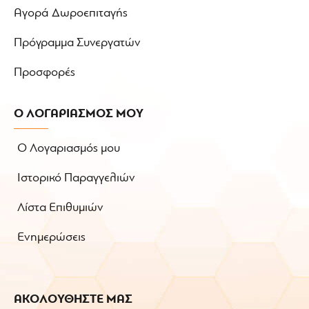
Αγορά Δωροεπιταγής
Πρόγραμμα Συνεργατών
Προσφορές
Ο ΛΟΓΑΡΙΑΣΜΟΣ ΜΟΥ
Ο Λογαριασμός μου
Ιστορικό Παραγγελιών
Λίστα Επιθυμιών
Ενημερώσεις
ΑΚΟΛΟΥΘΗΣΤΕ ΜΑΣ