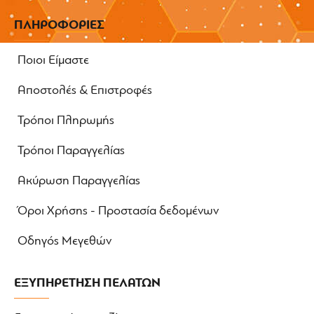
ΠΛΗΡΟΦΟΡΙΕΣ
Ποιοι Είμαστε
Αποστολές & Επιστροφές
Τρόποι Πληρωμής
Τρόποι Παραγγελίας
Ακύρωση Παραγγελίας
Όροι Χρήσης - Προστασία δεδομένων
Οδηγός Μεγεθών
ΕΞΥΠΗΡΕΤΗΣΗ ΠΕΛΑΤΩΝ