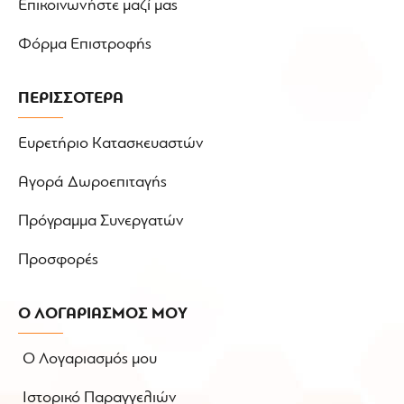
Επικοινωνήστε μαζί μας
Φόρμα Επιστροφής
ΠΕΡΙΣΣΟΤΕΡΑ
Ευρετήριο Κατασκευαστών
Αγορά Δωροεπιταγής
Πρόγραμμα Συνεργατών
Προσφορές
Ο ΛΟΓΑΡΙΑΣΜΟΣ ΜΟΥ
Ο Λογαριασμός μου
Ιστορικό Παραγγελιών