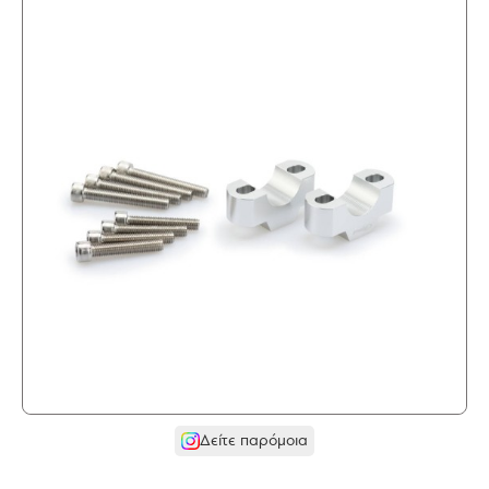
Δείτε παρόμοια