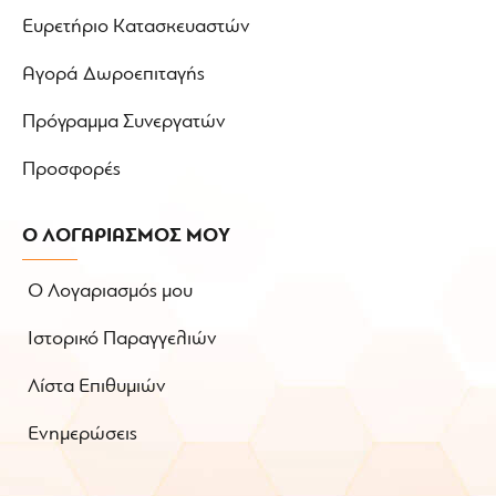
Ευρετήριο Κατασκευαστών
Αγορά Δωροεπιταγής
Πρόγραμμα Συνεργατών
Προσφορές
Ο ΛΟΓΑΡΙΑΣΜΟΣ ΜΟΥ
Ο Λογαριασμός μου
Ιστορικό Παραγγελιών
Λίστα Επιθυμιών
Ενημερώσεις