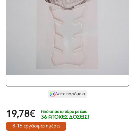
Δείτε παρόμοια
Απόκτησε το τώρα με έως
19,78€
36 ΑΤΟΚΕΣ ΔΟΣΕΙΣ!
8-16 εργάσιμες ημέρες