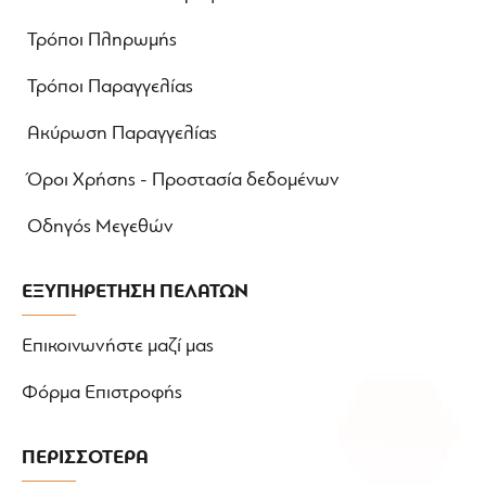
Τρόποι Πληρωμής
Τρόποι Παραγγελίας
Ακύρωση Παραγγελίας
Όροι Χρήσης - Προστασία δεδομένων
Οδηγός Μεγεθών
ΕΞΥΠΗΡΕΤΗΣΗ ΠΕΛΑΤΩΝ
Επικοινωνήστε μαζί μας
Φόρμα Επιστροφής
ΠΕΡΙΣΣΟΤΕΡΑ